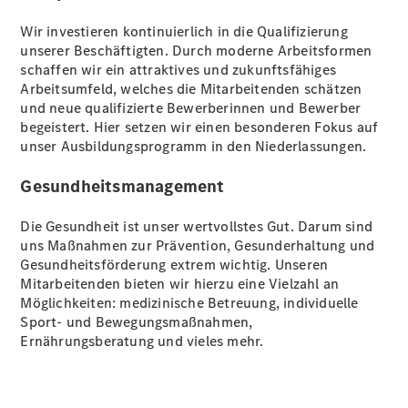
Wir investieren kontinuierlich in die Qualifizierung
unserer Beschäftigten. Durch moderne Arbeitsformen
schaffen wir ein attraktives und zukunftsfähiges
Arbeitsumfeld, welches die Mitarbeitenden schätzen
und neue qualifizierte Bewerberinnen und Bewerber
begeistert. Hier setzen wir einen besonderen Fokus auf
unser Ausbildungsprogramm in den Niederlassungen.
Gesundheitsmanagement
Die Gesundheit ist unser wertvollstes Gut. Darum sind
uns Maßnahmen zur Prävention, Gesunderhaltung und
Gesundheitsförderung extrem wichtig. Unseren
Mitarbeitenden bieten wir hierzu eine Vielzahl an
Möglichkeiten: medizinische Betreuung, individuelle
Sport- und Bewegungsmaßnahmen,
Ernährungsberatung und vieles mehr.