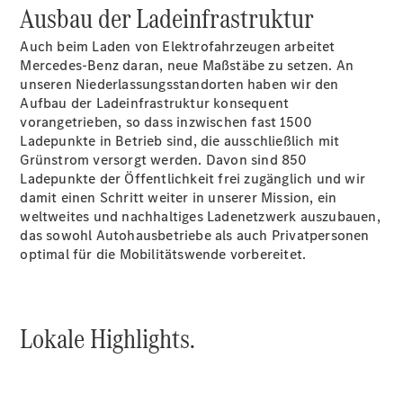
Ausbau der Ladeinfrastruktur
Auch beim Laden von Elektrofahrzeugen arbeitet
Mercedes-Benz daran, neue Maßstäbe zu setzen. An
unseren Niederlassungsstandorten haben wir den
Aufbau der Ladeinfrastruktur konsequent
vorangetrieben, so dass inzwischen fast 1500
Ladepunkte in Betrieb sind, die ausschließlich mit
Grünstrom versorgt werden. Davon sind 850
Ladepunkte der Öffentlichkeit frei zugänglich und wir
damit einen Schritt weiter in unserer Mission, ein
weltweites und nachhaltiges Ladenetzwerk auszubauen,
das sowohl Autohausbetriebe als auch Privatpersonen
optimal für die Mobilitätswende vorbereitet.
Lokale Highlights.